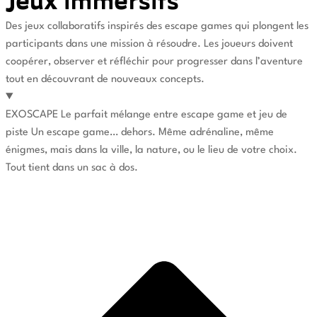
Jeux immersifs
Des jeux collaboratifs inspirés des escape games qui plongent les
participants dans une mission à résoudre. Les joueurs doivent
coopérer, observer et réfléchir pour progresser dans l’aventure
tout en découvrant de nouveaux concepts.
EXOSCAPE
Le parfait mélange entre escape game et jeu de
piste
Un escape game… dehors. Même adrénaline, même
énigmes, mais dans la ville, la nature, ou le lieu de votre choix.
Tout tient dans un sac à dos.