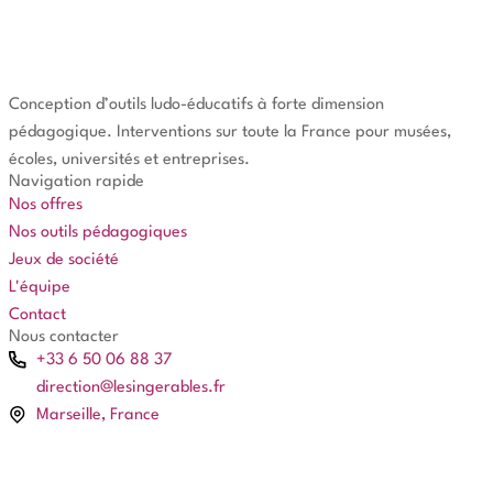
Conception d’outils ludo-éducatifs à forte dimension
pédagogique. Interventions sur toute la France pour musées,
écoles, universités et entreprises.
Navigation rapide
Nos offres
Nos outils pédagogiques
Jeux de société
L'équipe
Contact
Nous contacter
+33 6 50 06 88 37
direction@lesingerables.fr
Marseille, France