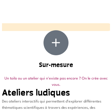
Sur-mesure
Un toilo ou un atelier qui n'existe pas encore ? On le crée avec
vous.
Ateliers ludiques
Des ateliers interactifs qui permettent d’explorer différentes
thématiques scientifiques à travers des expériences, des