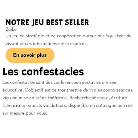
NOTRE JEU BEST SELLER
Zoiko
Un jeu de stratégie et de coopération autour des équilibres du
vivant et des interactions entre espèces.
En savoir plus
Les confestacles
Les confestacles sont des conférences-spectacles à visée
éducative. L’objectif est de transmettre de vraies connaissances,
via une mise en scène théâtrale. Recherche sérieuse, écriture
scénarisée, experts validateurs, disponible en catalogue ou créé
sur mesure pour vous.