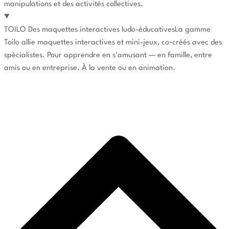
manipulations et des activités collectives.
TOILO
Des maquettes interactives ludo-éducatives
La gamme
Toilo allie maquettes interactives et mini-jeux, co-créés avec des
spécialistes. Pour apprendre en s'amusant — en famille, entre
amis ou en entreprise. À la vente ou en animation.