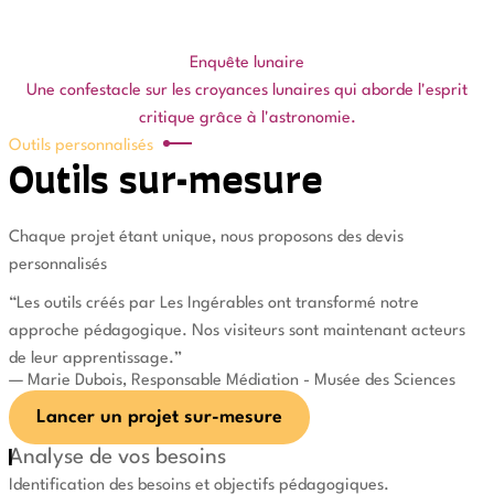
Enquête lunaire
Une confestacle sur les croyances lunaires qui aborde l'esprit
critique grâce à l'astronomie.
Outils personnalisés
Outils sur-mesure
Chaque projet étant unique, nous proposons des devis
personnalisés
“Les outils créés par Les Ingérables ont transformé notre
approche pédagogique. Nos visiteurs sont maintenant acteurs
de leur apprentissage.”
— Marie Dubois, Responsable Médiation - Musée des Sciences
Lancer un projet sur-mesure
Analyse de vos besoins
Identification des besoins et objectifs pédagogiques.