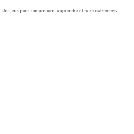
Des jeux pour comprendre, apprendre et faire autrement.