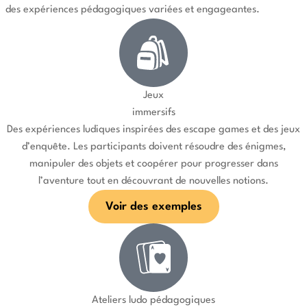
des expériences pédagogiques variées et engageantes.
Jeux
immersifs
Des expériences ludiques inspirées des escape games et des jeux
d’enquête. Les participants doivent résoudre des énigmes,
manipuler des objets et coopérer pour progresser dans
l’aventure tout en découvrant de nouvelles notions.
Voir des exemples
Ateliers ludo pédagogiques