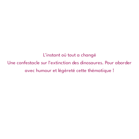
L'instant où tout a changé
Une confestacle sur l'extinction des dinosaures. Pour aborder
avec humour et légèreté cette thématique !