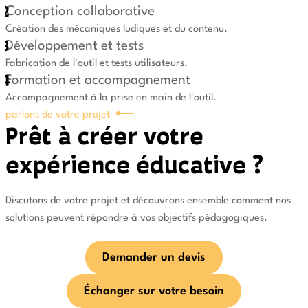
Conception collaborative
Création des mécaniques ludiques et du contenu.
Développement et tests
Fabrication de l'outil et tests utilisateurs.
Formation et accompagnement
Accompagnement à la prise en main de l'outil.
parlons de votre projet
Prêt à créer votre
expérience éducative ?
Discutons de votre projet et découvrons ensemble comment nos
solutions peuvent répondre à vos objectifs pédagogiques.
Demander un devis
Échanger sur votre besoin