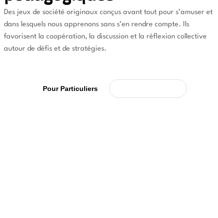
Des jeux de société originaux conçus avant tout pour s’amuser et
dans lesquels nous apprenons sans s’en rendre compte. Ils
favorisent la coopération, la discussion et la réflexion collective
autour de défis et de stratégies.
Pour professionnels
Pour Particuliers