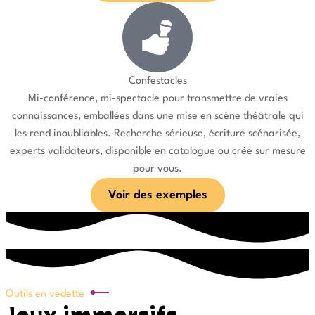
Confestacles
Mi-conférence, mi-spectacle pour transmettre de vraies
connaissances, emballées dans une mise en scène théâtrale qui
les rend inoubliables. Recherche sérieuse, écriture scénarisée,
experts validateurs, disponible en catalogue ou créé sur mesure
pour vous.
Voir des exemples
Outils en vedette