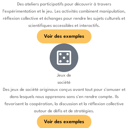
Des ateliers participatifs pour découvrir à travers
l’expérimentation et le jeu. Les activités combinent manipulation,
réflexion collective et échanges pour rendre les sujets culturels et
scientifiques accessibles et interactifs.
Voir des exemples
Jeux de
société
Des jeux de société originaux conçus avant tout pour s'amuser et
dans lesquels nous apprenons sans s'en rendre compte. Ils
favorisent la coopération, la discussion et la réflexion collective
autour de défis et de stratégies.
Voir des exemples