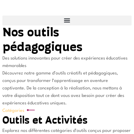
Nos outils
pédagogiques
Des solutions innovantes pour créer des expériences éducatives
mémorables
Découvrez notre gamme d’outils créatifs et pédagogiques,
conçus pour transformer l’apprentissage en aventure
captivante. De la conception à la réalisation, nous mettons à
votre disposition tout ce dont vous avez besoin pour créer des
expériences éducatives uniques.
Catégories
Outils et Activités
Explorez nos différentes catégories d’outils conçus pour proposer