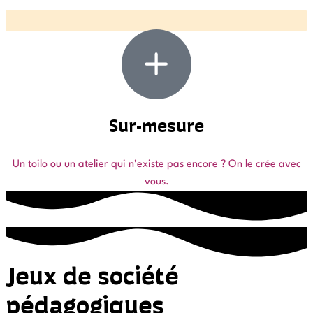
Sur-mesure
Un toilo ou un atelier qui n'existe pas encore ? On le crée avec
vous.
Jeux de société
pédagogiques